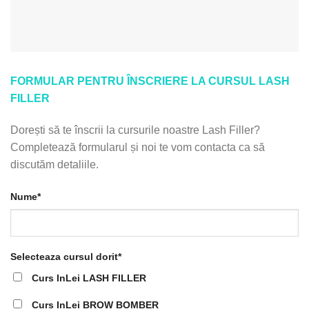
FORMULAR PENTRU ÎNSCRIERE LA CURSUL LASH
FILLER
Dorești să te înscrii la cursurile noastre Lash Filler?
Completează formularul și noi te vom contacta ca să
discutăm detaliile.
Nume*
Selecteaza cursul dorit*
Curs InLei LASH FILLER
Curs InLei BROW BOMBER