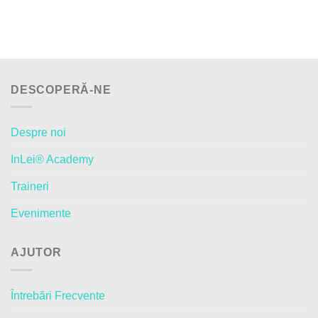
DESCOPERĂ-NE
Despre noi
InLei® Academy
Traineri
Evenimente
AJUTOR
Întrebări Frecvente