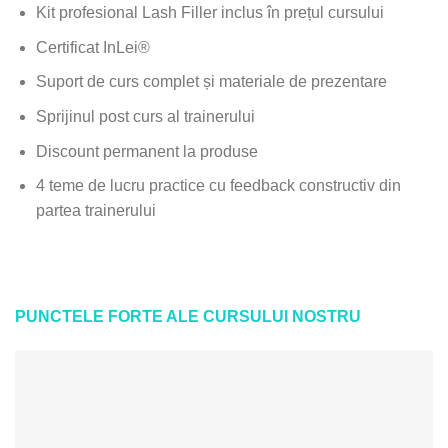
Kit profesional Lash Filler inclus în prețul cursului
Certificat InLei®
Suport de curs complet și materiale de prezentare
Sprijinul post curs al trainerului
Discount permanent la produse
4 teme de lucru practice cu feedback constructiv din
partea trainerului
PUNCTELE FORTE ALE CURSULUI NOSTRU