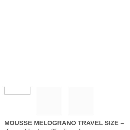
MOUSSE MELOGRANO TRAVEL SIZE –