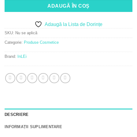
ADAUGĂ ÎN COȘ
Adaugă la Lista de Dorințe
SKU:
Nu se aplică
Categorie:
Produse Cosmetice
Brand:
InLEi
DESCRIERE
INFORMAȚII SUPLIMENTARE