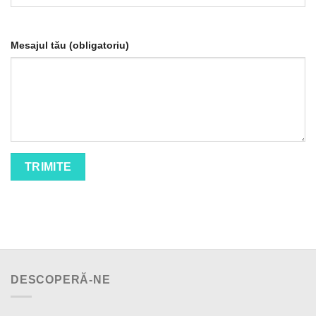
Mesajul tău (obligatoriu)
DESCOPERĂ-NE