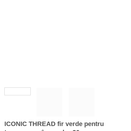
ICONIC THREAD fir verde pentru