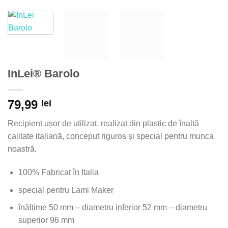
InLei® Barolo
79,99
lei
Recipient ușor de utilizat, realizat din plastic de înaltă
calitate italiană, conceput riguros și special pentru munca
noastră.
100% Fabricat în Italia
special pentru Lami Maker
înălțime 50 mm – diametru inferior 52 mm – diametru
superior 96 mm